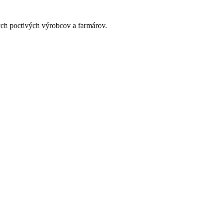
ých poctivých výrobcov a farmárov.