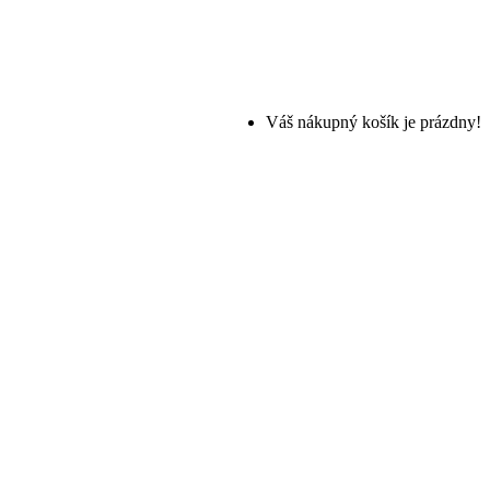
Váš nákupný košík je prázdny!